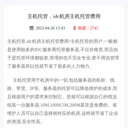
主机托管，idc机房主机托管费用
2023-04-26 13:43
热度：2745
主机托管,idc机房主机托管费用?主机托管的用户,一般都
是使用较多的IDC服务商
托管服务器
,不仅价格贵,而且由
于是托管环境都较差,管理的也不完全专业,更不用说管理
了服务器所以也就节省了很多的人力物力。
主机托管用于机房中的一切,包括服务器的机柜、线
路、带宽、IP等。服务器的托管可以降低维护的成本,而
且根据用户的需求来控制它。您就可以根据自己的情况
组装一台服务器,10M,100M,5M,200M甚至是免费的。省
维护人员可以自己选择相对应的机房,这样就节省了企业
的资源,安全性高。