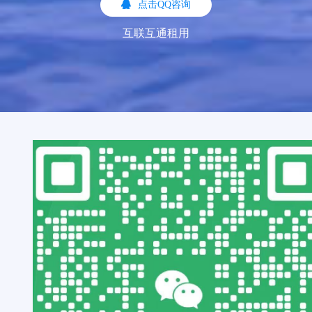
点击QQ咨询
互联互通租用