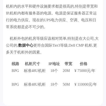
机柜内的水平和硬件设施要求都是很高的,特别是带宽和
IP,机柜内都有服务器的电源。电源是保证服务器正常运
行的电力供应。现在的UPS电力供应、空调、电压和日
常系统都是必不可少的。
机柜外包的机房等级应该相对简单,特别是在大公司,大
公司的,
数据中心
更符合国际Tier3等级,Dell CMP 机柜,更
多关于机柜外的因素。
线路 机柜尺寸 IP地址 带宽 价格
BPG 标准48U机柜 18个 20M ¥ 75000元/年
BPG 标准48U机柜 18个 50M ¥ 110000元/年