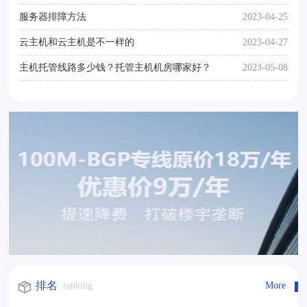
服务器排障方法
2023-04-25
云主机和云主机是不一样的
2023-04-27
主机托管线路多少钱？托管主机机房哪家好？
2023-05-08
排名
ranking
More