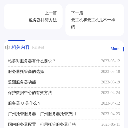
上一篇
下一篇
云主机和云主机是不一样
服务器排障方法
的
相关内容
Related
More
站群对服务器有什么要求？
2023-05-12
服务器托管商的选择
2023-05-10
监测服务器功能
2023-05-19
保护数据中心的有效方法
2023-04-24
服务器 U 是什么？
2023-04-12
广州托管服务器，广州服务器托管费用
2023-04-23
国内服务器配置，租用托管服务器价格
2023-05-11