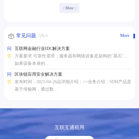
:: More ::
常见问题
Q&A
More
问
互联网金融行业IDC解决方案
答
方案要求 可靠性需求：服务器和网络设备是架构的"基石"，
如果设备本身的...
问
区块链应用安全解决方案
答
发布时间：2021-04-26品详细介绍：>>业务介绍：SDH产品是
基于传输网，通过数...
互联互通租用