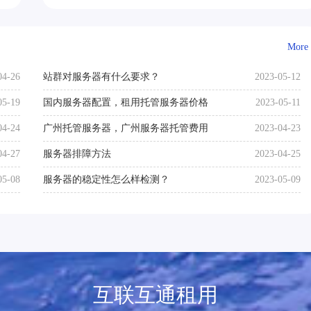
More
04-26
站群对服务器有什么要求？
2023-05-12
05-19
国内服务器配置，租用托管服务器价格
2023-05-11
04-24
广州托管服务器，广州服务器托管费用
2023-04-23
04-27
服务器排障方法
2023-04-25
05-08
服务器的稳定性怎么样检测？
2023-05-09
互联互通租用