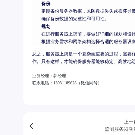
备份
定期备份服务器数据，以防数据丢失或损坏导
确保备份数据的完整性和可用性。
规划
在进行服务器上架前，要做好详细的规划和设
根据业务需求和网络架构选择合适的服务器设
总之，服务器上架是一个复杂而重要的过程，需要
作。只有这样，才能确保服务器能够稳定、高效地
业务经理：郭经理
联系电话：13031189628（微信同号）
上一
监测服务器功