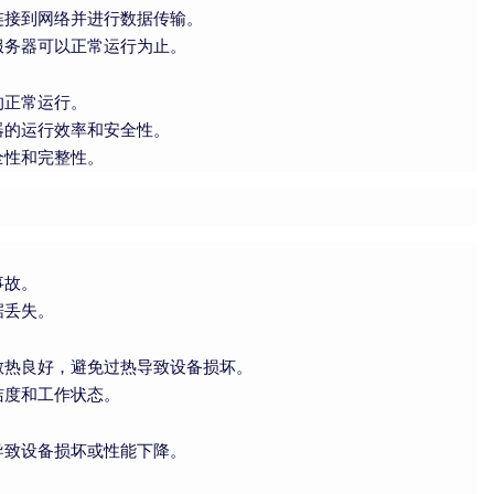
连接到网络并进行数据传输。
服务器可以正常运行为止。
的正常运行。
器的运行效率和安全性。
全性和完整性。
事故。
据丢失。
散热良好，避免过热导致设备损坏。
洁度和工作状态。
导致设备损坏或性能下降。