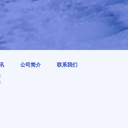
讯
公司简介
联系我们
讯
识