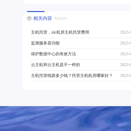
相关内容
Related
主机托管，idc机房主机托管费用
2023-
监测服务器功能
2023-
保护数据中心的有效方法
2023-
云主机和云主机是不一样的
2023-
主机托管线路多少钱？托管主机机房哪家好？
2023-