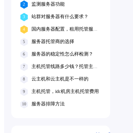
监测服务器功能
2
站群对服务器有什么要求？
3
国内服务器配置，租用托管服务
4
器价格
服务器托管商的选择
5
服务器的稳定性怎么样检测？
6
主机托管线路多少钱？托管主机
7
机房哪家好？
云主机和云主机是不一样的
8
主机托管，idc机房主机托管费用
9
服务器排障方法
10