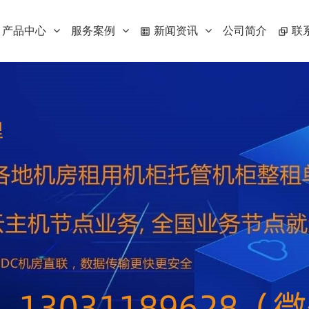
产品中心
服务案例
新闻资讯
公司简介
联