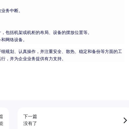
致业务中断。
计，包括机架或机柜的布局、设备的摆放位置等。
备和网络设备。
仔细规划、认真操作，并注重安全、散热、稳定和备份等方面的工
运行，并为企业业务提供有力支持。
篇
下一篇
能
没有了