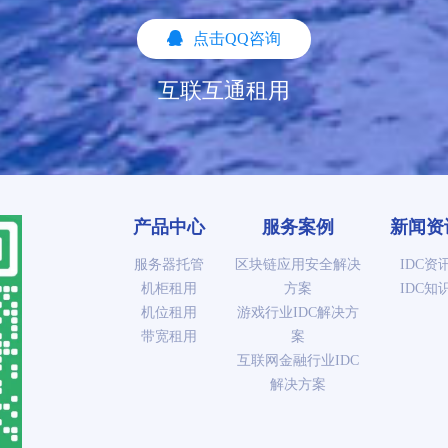
点击QQ咨询
互联互通租用
产品中心
服务案例
新闻资
服务器托管
区块链应用安全解决
IDC资
机柜租用
方案
IDC知
机位租用
游戏行业IDC解决方
带宽租用
案
互联网金融行业IDC
解决方案