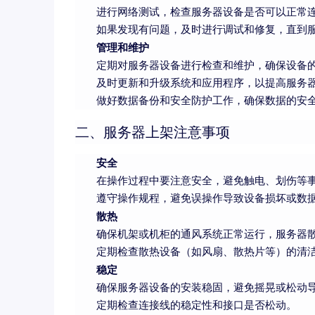
进行网络测试，检查服务器设备是否可以正常
如果发现有问题，及时进行调试和修复，直到
管理和维护
定期对服务器设备进行检查和维护，确保设备
及时更新和升级系统和应用程序，以提高服务
做好数据备份和安全防护工作，确保数据的安
二、服务器上架注意事项
安全
在操作过程中要注意安全，避免触电、划伤等
遵守操作规程，避免误操作导致设备损坏或数
散热
确保机架或机柜的通风系统正常运行，服务器
定期检查散热设备（如风扇、散热片等）的清
稳定
确保服务器设备的安装稳固，避免摇晃或松动
定期检查连接线的稳定性和接口是否松动。