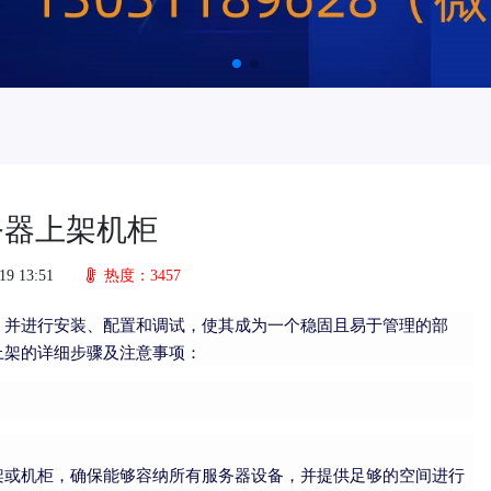
务器上架机柜
19 13:51
热度：3457
，并进行安装、配置和调试，使其成为一个稳固且易于管理的部
上架的详细步骤及注意事项：
架或机柜，确保能够容纳所有服务器设备，并提供足够的空间进行