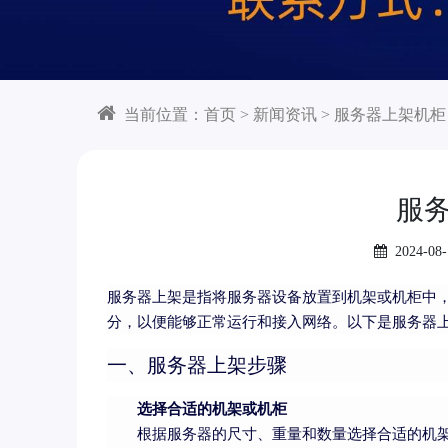
当前位置：
首页
>
新闻资讯
>
服务器上架机柜
服
2024-08-
服务器上架是指将服务器设备放置到机架或机柜中
分，以便能够正常运行和接入网络。以下是服务器
一、服务器上架步骤
选择合适的机架或机柜
根据服务器的尺寸、重量和数量选择合适的机