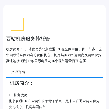
西站机房服务器托管
机房简介：1、带宽优势北京联通IDC在全网中位于骨干节点，是
中国联通全网内容分发的核心。机房与国内外运营商及网络保持
高速连接,通过17条国际电路与16个境外运营商直连,国...
产品详情
机房简介：
1、带宽优势
北京联通IDC在全网中位于骨干节点，是中国联通全网内容分
发的核心。机房与国内外