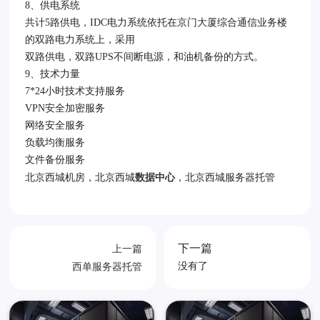
8、供电系统
共计5路供电，IDC电力系统依托在京门大厦综合通信业务楼
的双路电力系统上，采用
双路供电，双路UPS不间断电源，和油机备份的方式。
9、技术力量
7*24小时技术支持服务
VPN安全加密服务
网络安全服务
负载均衡服务
文件备份服务
北京西城机房，北京西城
，北京西城服务器托管
数据中心
下一篇
上一篇
没有了
西单服务器托管