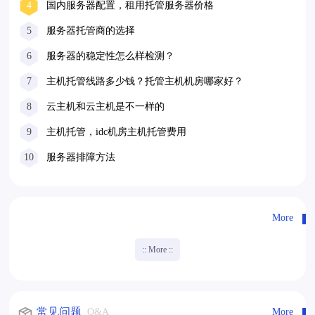
4
国内服务器配置，租用托管服务器价格
17601052117
5
服务器托管商的选择
6
服务器的稳定性怎么样检测？
7
主机托管线路多少钱？托管主机机房哪家好？
8
云主机和云主机是不一样的
9
主机托管，idc机房主机托管费用
10
服务器排障方法
More
:: More ::
常见问题
Q&A
More